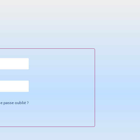
e passe oublié ?