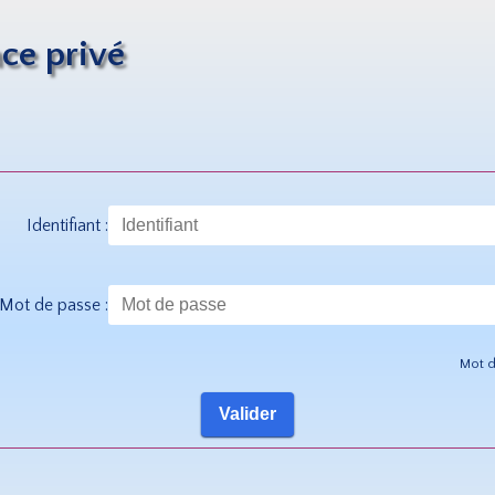
ce privé
Identifiant :
Mot de passe :
Mot d