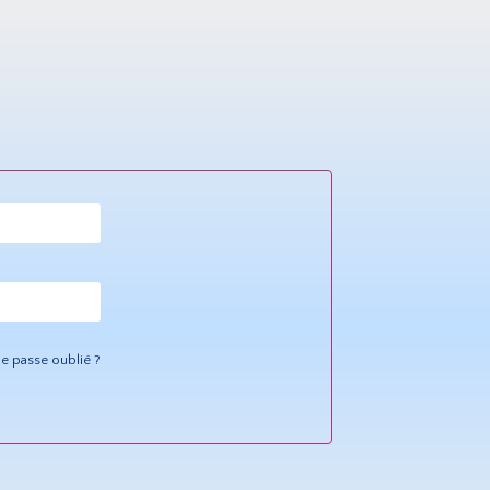
e passe oublié ?