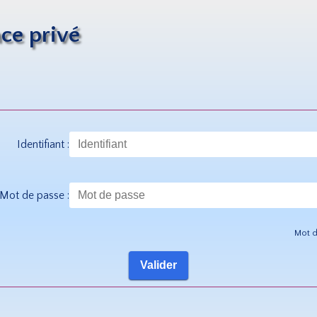
ce privé
Identifiant :
Mot de passe :
Mot d