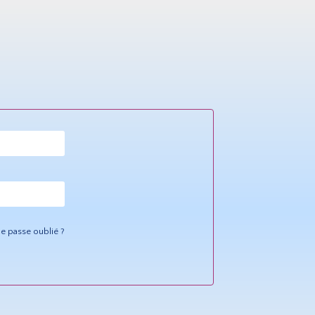
e passe oublié ?