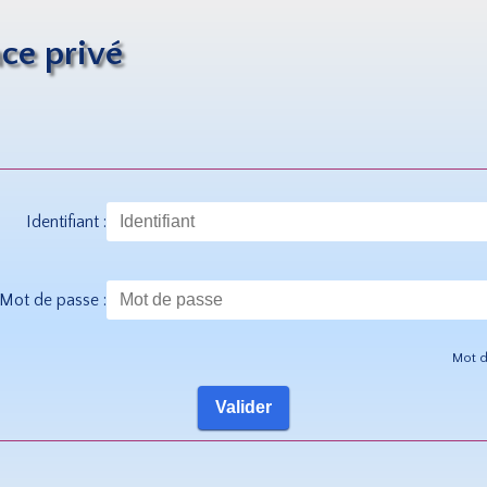
ce privé
Identifiant :
Mot de passe :
Mot d