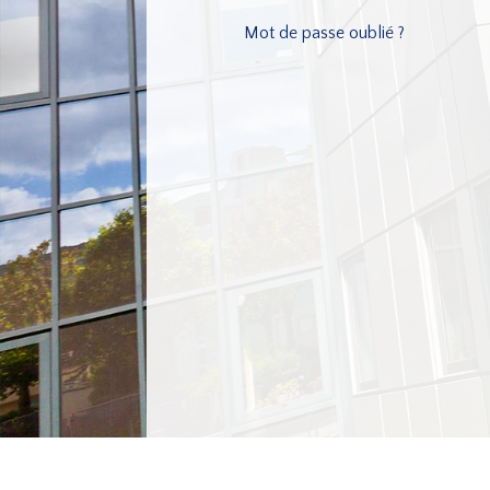
Mot de passe oublié ?