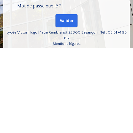
Mot de passe oublié ?
Lycée Victor Hugo | 1 rue Rembrandt 25000 Besançon | Tél : 03 81 41 98
88
Mentions légales