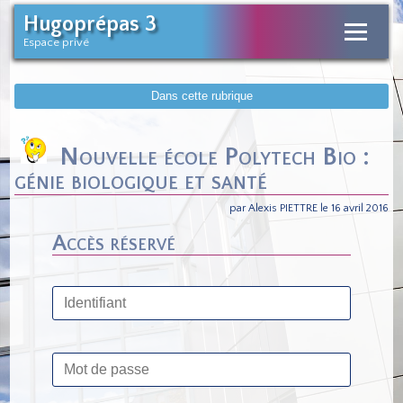
Hugoprépas 3
Espace privé
Dans cette rubrique
Nouvelle école Polytech Bio :
génie biologique et santé
par Alexis PIETTRE le 16 avril 2016
Accès réservé