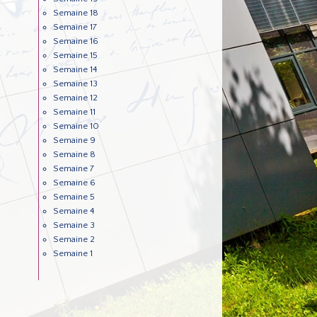
Semaine 18
Semaine 17
Semaine 16
Semaine 15
Semaine 14
Semaine 13
Semaine 12
Semaine 11
Semaine 10
Semaine 9
Semaine 8
Semaine 7
Semaine 6
Semaine 5
Semaine 4
Semaine 3
Semaine 2
Semaine 1