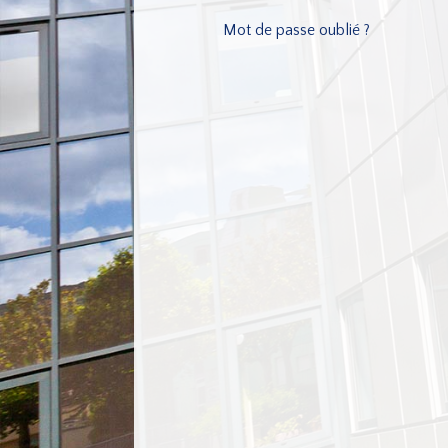
Mot de passe oublié ?