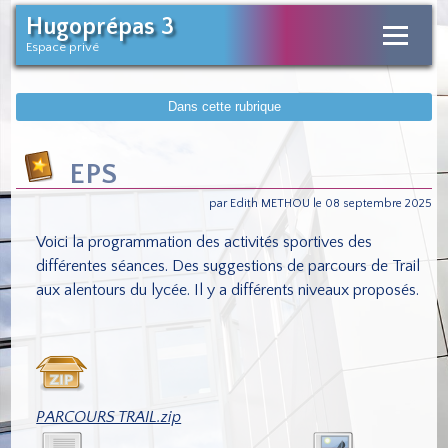
Hugoprépas 3
Espace privé
Dans cette rubrique
EPS
par Edith METHOU le 08 septembre 2025
Voici la programmation des activités sportives des
différentes séances. Des suggestions de parcours de Trail
aux alentours du lycée. Il y a différents niveaux proposés.
PARCOURS TRAIL.zip