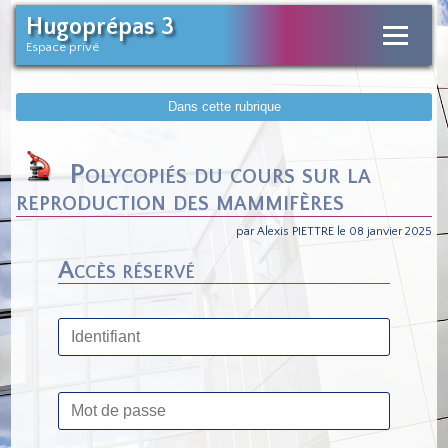
Hugoprépas 3
Espace privé
Dans cette rubrique
Polycopiés du cours sur la
reproduction des mammifères
par Alexis PIETTRE le 08 janvier 2025
Accès réservé