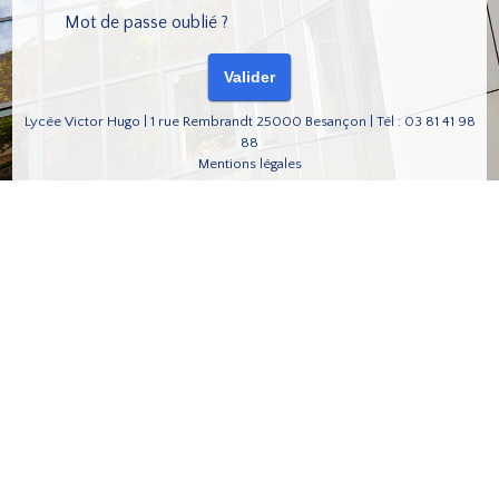
Mot de passe oublié ?
Lycée Victor Hugo | 1 rue Rembrandt 25000 Besançon | Tél : 03 81 41 98
88
Mentions légales