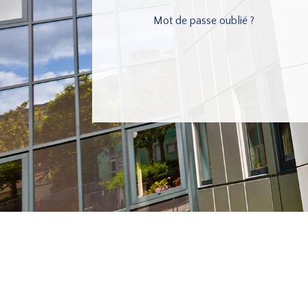
Mot de passe oublié ?