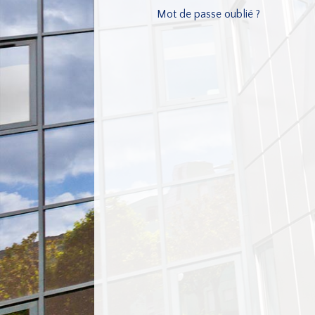
Mot de passe oublié ?