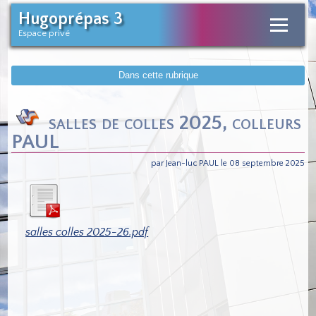
Hugoprépas 3
Espace privé
Dans cette rubrique
salles de colles 2025, colleurs
PAUL
par Jean-luc PAUL le 08 septembre 2025
salles colles 2025-26.pdf