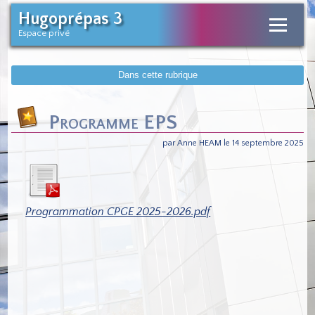
Hugoprépas 3
Espace privé
Dans cette rubrique
Programme EPS
par Anne HEAM le 14 septembre 2025
Programmation CPGE 2025-2026.pdf