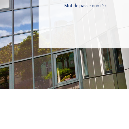
Mot de passe oublié ?