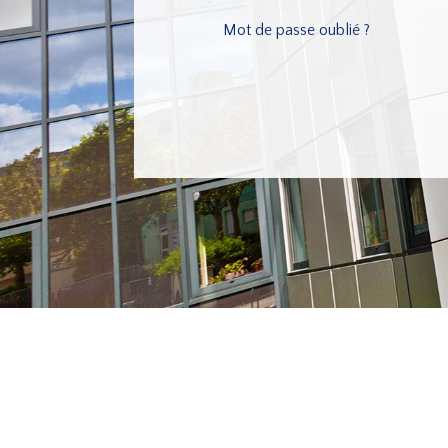
Mot de passe oublié ?