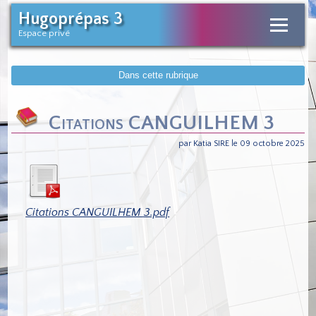
Hugoprépas 3
Espace privé
Dans cette rubrique
Citations CANGUILHEM 3
par Katia SIRE le 09 octobre 2025
Citations CANGUILHEM 3.pdf