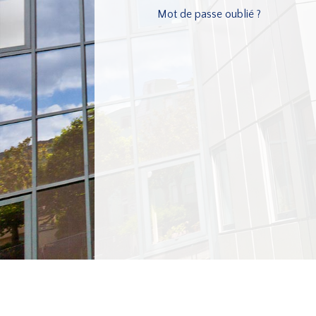
Mot de passe oublié ?