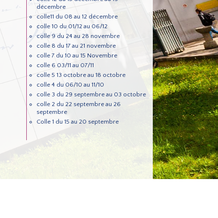
décembre
colle11 du 08 au 12 décembre
colle 10 du 01/12 au 06/12
colle 9 du 24 au 28 novembre
colle 8 du 17 au 21 novembre
colle 7 du 10 au 15 Novembre
colle 6 03/11 au 07/11
colle 5 13 octobre au 18 octobre
colle 4 du 06/10 au 11/10
colle 3 du 29 septembre au 03 octobre
colle 2 du 22 septembre au 26
septembre
Colle 1 du 15 au 20 septembre