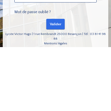
Mot de passe oublié ?
Lycée Victor Hugo | 1 rue Rembrandt 25000 Besançon | Tél : 03 81 41 98
88
Mentions légales