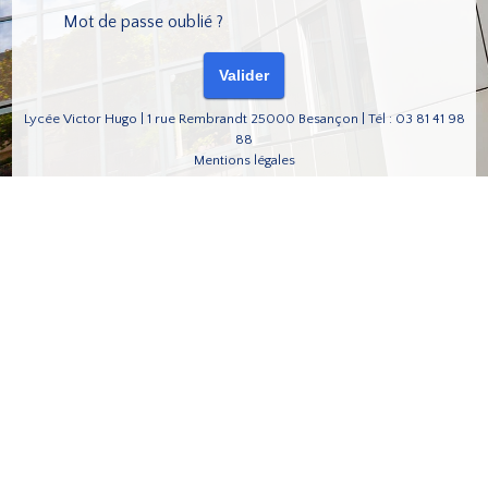
Mot de passe oublié ?
Lycée Victor Hugo | 1 rue Rembrandt 25000 Besançon | Tél : 03 81 41 98
88
Mentions légales