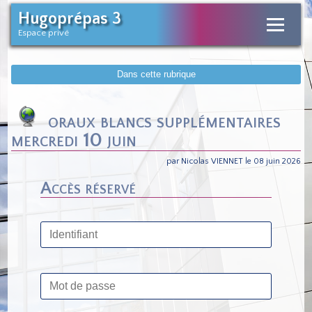
Hugoprépas 3
Espace privé
Dans cette rubrique
oraux blancs supplémentaires
mercredi 10 juin
par Nicolas VIENNET le 08 juin 2026
Accès réservé