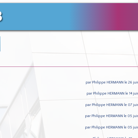
3
par Philippe HERMANN le 26 jui
par Philippe HERMANN le 14 ju
par Philippe HERMANN le 07 jui
par Philippe HERMANN le 05 jui
par Philippe HERMANN le 05 jui