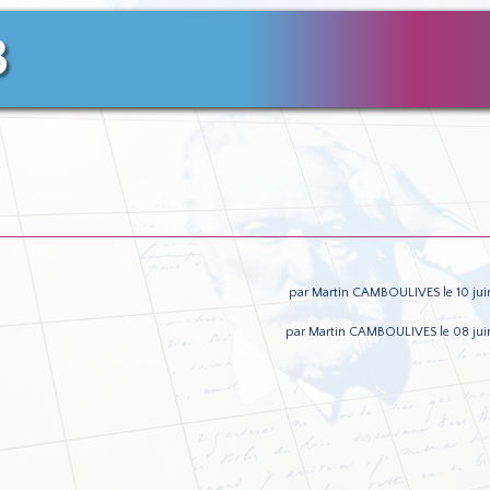
3
par Martin CAMBOULIVES le 10 jui
par Martin CAMBOULIVES le 08 jui