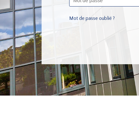
Mot de passe oublié ?