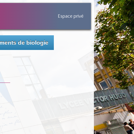
Espace privé
ents de biologie