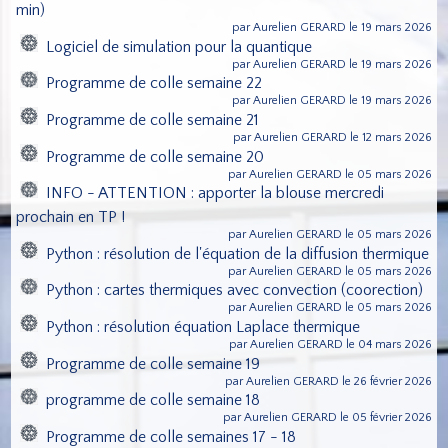
min)
par Aurelien GERARD le 19 mars 2026
Logiciel de simulation pour la quantique
par Aurelien GERARD le 19 mars 2026
Programme de colle semaine 22
par Aurelien GERARD le 19 mars 2026
Programme de colle semaine 21
par Aurelien GERARD le 12 mars 2026
Programme de colle semaine 20
par Aurelien GERARD le 05 mars 2026
INFO - ATTENTION : apporter la blouse mercredi
prochain en TP !
par Aurelien GERARD le 05 mars 2026
Python : résolution de l'équation de la diffusion thermique
par Aurelien GERARD le 05 mars 2026
Python : cartes thermiques avec convection (coorection)
par Aurelien GERARD le 05 mars 2026
Python : résolution équation Laplace thermique
par Aurelien GERARD le 04 mars 2026
Programme de colle semaine 19
par Aurelien GERARD le 26 février 2026
programme de colle semaine 18
par Aurelien GERARD le 05 février 2026
Programme de colle semaines 17 - 18