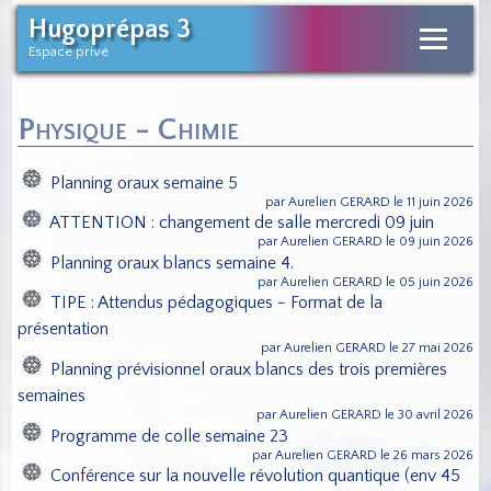
Hugoprépas 3
Espace privé
Physique - Chimie
Planning oraux semaine 5
par Aurelien GERARD le 11 juin 2026
ATTENTION : changement de salle mercredi 09 juin
par Aurelien GERARD le 09 juin 2026
Planning oraux blancs semaine 4.
par Aurelien GERARD le 05 juin 2026
TIPE : Attendus pédagogiques - Format de la
présentation
par Aurelien GERARD le 27 mai 2026
Planning prévisionnel oraux blancs des trois premières
semaines
par Aurelien GERARD le 30 avril 2026
Programme de colle semaine 23
par Aurelien GERARD le 26 mars 2026
Conférence sur la nouvelle révolution quantique (env 45