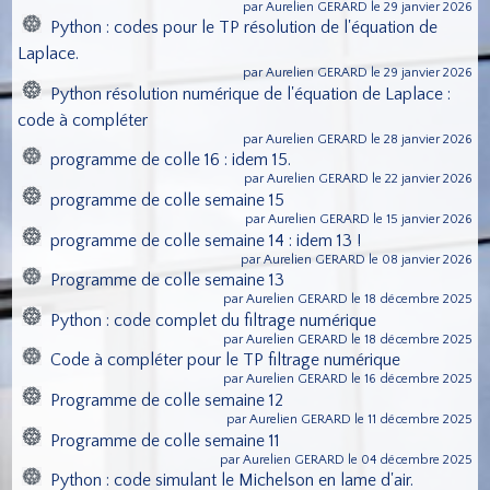
par Aurelien GERARD le 29 janvier 2026
Python : codes pour le TP résolution de l'équation de
Laplace.
par Aurelien GERARD le 29 janvier 2026
Python résolution numérique de l'équation de Laplace :
code à compléter
par Aurelien GERARD le 28 janvier 2026
programme de colle 16 : idem 15.
par Aurelien GERARD le 22 janvier 2026
programme de colle semaine 15
par Aurelien GERARD le 15 janvier 2026
programme de colle semaine 14 : idem 13 !
par Aurelien GERARD le 08 janvier 2026
Programme de colle semaine 13
par Aurelien GERARD le 18 décembre 2025
Python : code complet du filtrage numérique
par Aurelien GERARD le 18 décembre 2025
Code à compléter pour le TP filtrage numérique
par Aurelien GERARD le 16 décembre 2025
Programme de colle semaine 12
par Aurelien GERARD le 11 décembre 2025
Programme de colle semaine 11
par Aurelien GERARD le 04 décembre 2025
Python : code simulant le Michelson en lame d'air.