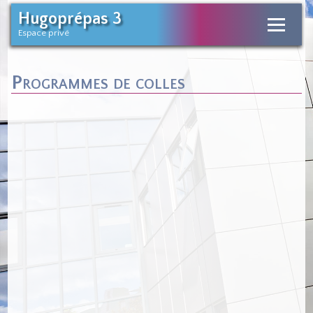
Hugoprépas 3
Espace privé
Programmes de colles