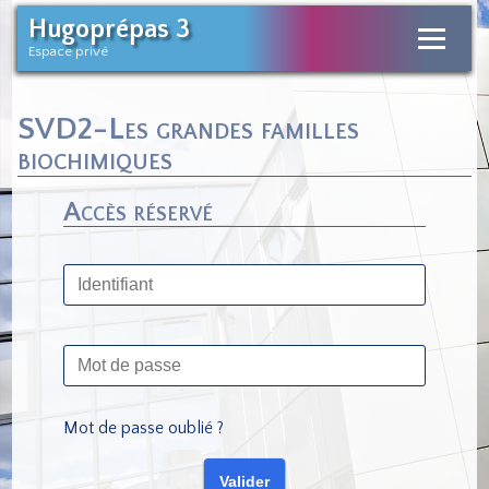
Hugoprépas 3
Espace privé
SVD2-Les grandes familles
biochimiques
Accès réservé
Mot de passe oublié ?