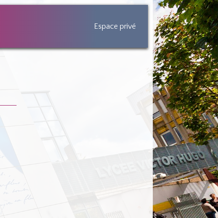
Espace privé