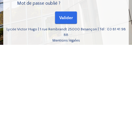
Mot de passe oublié ?
Lycée Victor Hugo | 1 rue Rembrandt 25000 Besançon | Tél : 03 81 41 98
88
Mentions légales