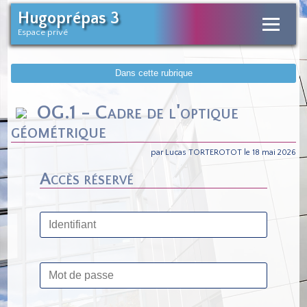
Hugoprépas 3
Espace privé
Dans cette rubrique
OG.1 - Cadre de l'optique
géométrique
par Lucas TORTEROTOT le 18 mai 2026
Accès réservé