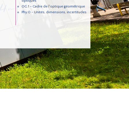
optiques
OG.1 - Cadre de l'optique géométrique
Phy.0 - Unités, dimensions, incertitudes