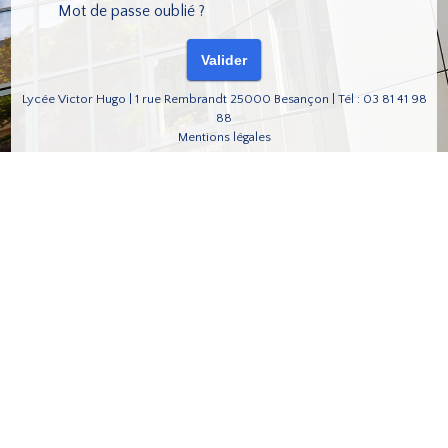
Mot de passe oublié ?
Lycée Victor Hugo | 1 rue Rembrandt 25000 Besançon | Tél : 03 81 41 98
88
Mentions légales