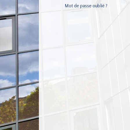
Mot de passe oublié ?