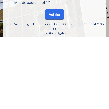
Mot de passe oublié ?
Lycée Victor Hugo | 1 rue Rembrandt 25000 Besançon | Tél : 03 81 41 98
88
Mentions légales