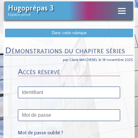
Hugoprépas 3
Espace privé
Dans cette rubrique
Démonstrations du chapitre séries
par Claire MACHEREL le 18 novembre 2025
Accès réservé
Mot de passe oublié ?