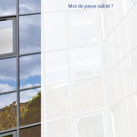
Mot de passe oublié ?