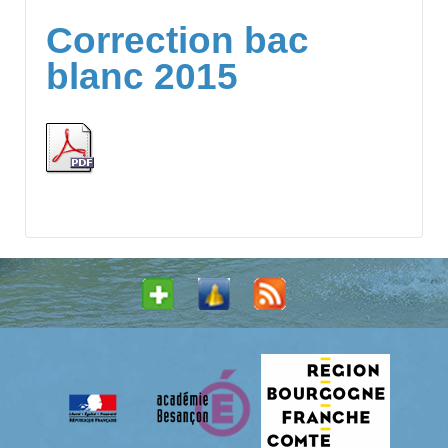
Correction bac
blanc 2015