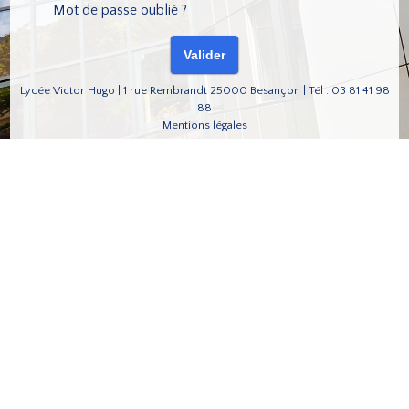
Mot de passe oublié ?
Lycée Victor Hugo | 1 rue Rembrandt 25000 Besançon | Tél : 03 81 41 98
88
Mentions légales