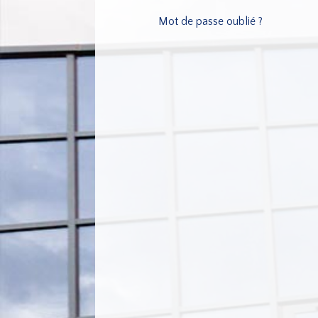
Mot de passe oublié ?