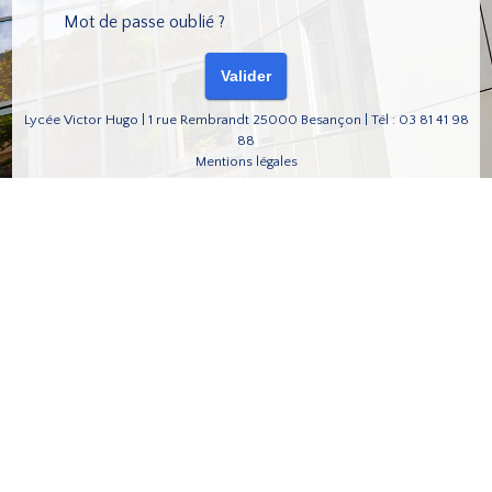
Mot de passe oublié ?
Lycée Victor Hugo | 1 rue Rembrandt 25000 Besançon | Tél : 03 81 41 98
88
Mentions légales