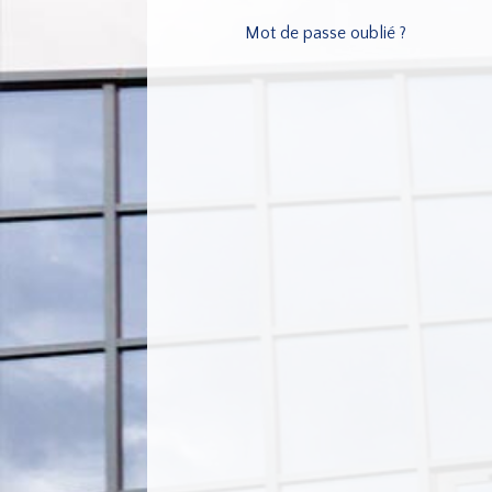
Mot de passe oublié ?