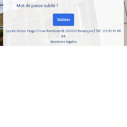
Mot de passe oublié ?
Lycée Victor Hugo | 1 rue Rembrandt 25000 Besançon | Tél : 03 81 41 98
88
Mentions légales