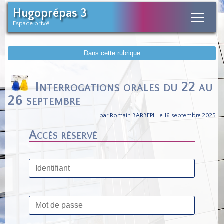
Hugoprépas 3
Espace privé
Dans cette rubrique
Interrogations orales du 22 au
26 septembre
par Romain BARBEPH le 16 septembre 2025
Accès réservé