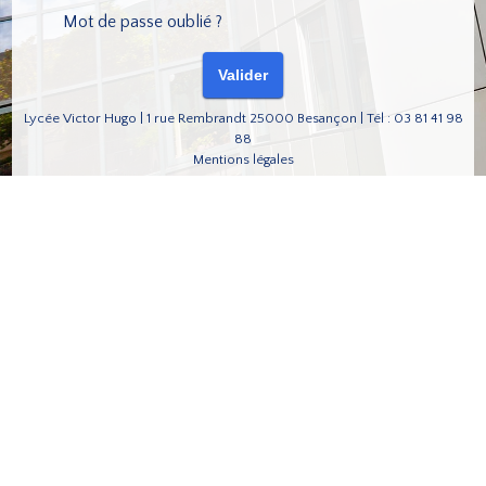
Mot de passe oublié ?
Lycée Victor Hugo | 1 rue Rembrandt 25000 Besançon | Tél : 03 81 41 98
88
Mentions légales