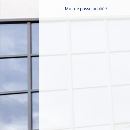
Mot de passe oublié ?