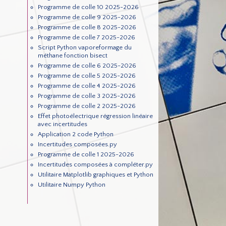
Programme de colle 10 2025-2026
Programme de colle 9 2025-2026
Programme de colle 8 2025-2026
Programme de colle 7 2025-2026
Script Python vaporeformage du
méthane fonction bisect
Programme de colle 6 2025-2026
Programme de colle 5 2025-2026
Programme de colle 4 2025-2026
Programme de colle 3 2025-2026
Programme de colle 2 2025-2026
Effet photoélectrique régression linéaire
avec incertitudes
Application 2 code Python
Incertitudes composées.py
Programme de colle 1 2025-2026
Incertitudes composées à compléter.py
Utilitaire Matplotlib graphiques et Python
Utilitaire Numpy Python