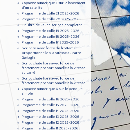
Capacité numérique 7 sur le lancement
d'un satellite
Programme de colle 21 2025-2026
Programme de colle 20 2025-2026
TP Filtre de Rauch script à compléter
Programme de colle 19 2025-2026
Programme de colle 18 2025-2026
Programme de colle 17 2025-2026
Script tir avec force de frottement
proportionnelle à la vitesse au carré
(tartaglia)
Script chute libre avec force de
frottement proportionnelle à la vitesse
au carré
Script chute libre avec force de
frottement proportionnelle à la vitesse
Capacité numérique 6 sur le pendule
simple
Programme de colle 16 2025-2026
Programme de colle 15 2025-2026
Programme de colle 14 2025-2026
Programme de colle 13 2025-2026
Programme de colle 12 2025-2026
Programme de colle 11 2025-2026