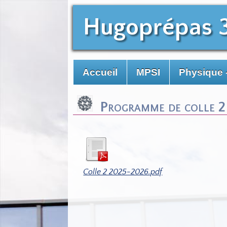
Hugoprépas 
Accueil
MPSI
Physique 
Programme de colle 
Colle 2 2025-2026.pdf