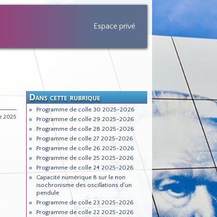
Espace privé
Dans cette rubrique
Programme de colle 30 2025-2026
e 2025
Programme de colle 29 2025-2026
Programme de colle 28 2025-2026
Programme de colle 27 2025-2026
Programme de colle 26 2025-2026
Programme de colle 25 2025-2026
Programme de colle 24 2025-2026
Capacité numérique 8 sur le non
isochronisme des oscillations d'un
pendule
Programme de colle 23 2025-2026
Programme de colle 22 2025-2026