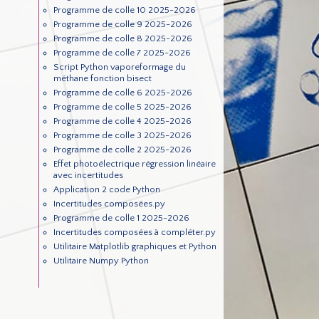
Programme de colle 10 2025-2026
Programme de colle 9 2025-2026
Programme de colle 8 2025-2026
Programme de colle 7 2025-2026
Script Python vaporeformage du
méthane fonction bisect
Programme de colle 6 2025-2026
Programme de colle 5 2025-2026
Programme de colle 4 2025-2026
Programme de colle 3 2025-2026
Programme de colle 2 2025-2026
Effet photoélectrique régression linéaire
avec incertitudes
Application 2 code Python
Incertitudes composées.py
Programme de colle 1 2025-2026
Incertitudes composées à compléter.py
Utilitaire Matplotlib graphiques et Python
Utilitaire Numpy Python