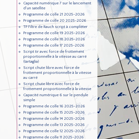
Capacité numérique 7 sur le lancement
d'un satellite
Programme de colle 21 2025-2026
Programme de colle 20 2025-2026
TP Filtre de Rauch script à compléter
Programme de colle 19 2025-2026
Programme de colle 18 2025-2026
Programme de colle 17 2025-2026
Script tir avec force de frottement
proportionnelle à la vitesse au carré
(tartaglia)
Script chute libre avec force de
frottement proportionnelle à la vitesse
au carré
Script chute libre avec force de
frottement proportionnelle à la vitesse
Capacité numérique 6 sur le pendule
simple
Programme de colle 16 2025-2026
Programme de colle 15 2025-2026
Programme de colle 14 2025-2026
Programme de colle 13 2025-2026
Programme de colle 12 2025-2026
Programme de colle 11 2025-2026