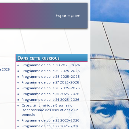
Espace privé
Dans cette rubrique
Programme de colle 30 2025-2026
er 2026
Programme de colle 29 2025-2026
Programme de colle 28 2025-2026
Programme de colle 27 2025-2026
Programme de colle 26 2025-2026
Programme de colle 25 2025-2026
Programme de colle 24 2025-2026
Capacité numérique 8 sur le non
isochronisme des oscillations d'un
pendule
Programme de colle 23 2025-2026
Programme de colle 22 2025-2026