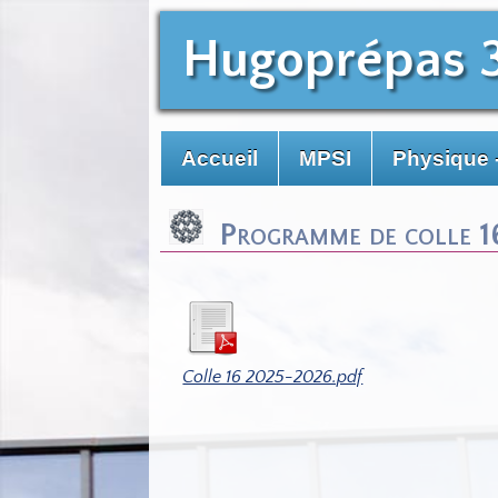
Hugoprépas 
Accueil
MPSI
Physique 
Programme de colle 
Colle 16 2025-2026.pdf