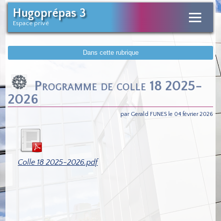
Hugoprépas 3
Espace privé
Dans cette rubrique
Programme de colle 18 2025-
2026
par Gerald FUNES le 04 février 2026
Colle 18 2025-2026.pdf