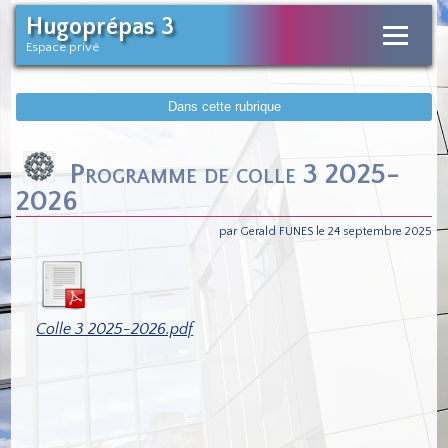
Hugoprépas 3
Espace privé
Dans cette rubrique
Programme de colle 3 2025-
2026
par Gerald FUNES le 24 septembre 2025
Colle 3 2025-2026.pdf