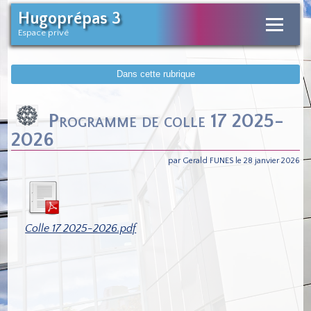
Hugoprépas 3
Espace privé
Dans cette rubrique
Programme de colle 17 2025-
2026
par Gerald FUNES le 28 janvier 2026
Colle 17 2025-2026.pdf