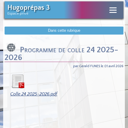
Hugoprépas 3
Espace privé
Dans cette rubrique
Programme de colle 24 2025-
2026
par Gerald FUNES le 01 avril 2026
Colle 24 2025-2026.pdf