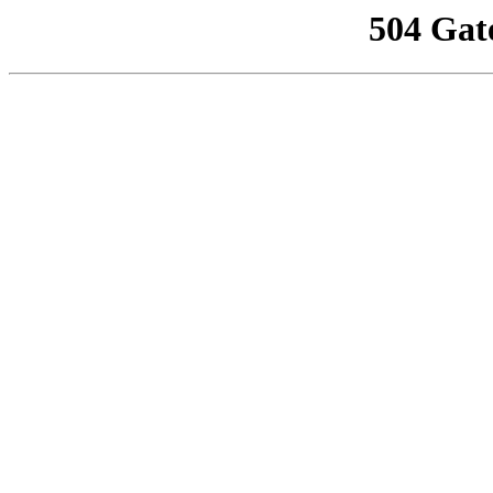
504 Gat