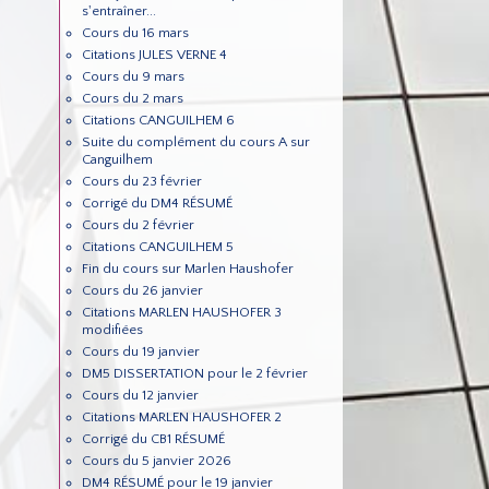
s'entraîner...
Cours du 16 mars
Citations JULES VERNE 4
Cours du 9 mars
Cours du 2 mars
Citations CANGUILHEM 6
Suite du complément du cours A sur
Canguilhem
Cours du 23 février
Corrigé du DM4 RÉSUMÉ
Cours du 2 février
Citations CANGUILHEM 5
Fin du cours sur Marlen Haushofer
Cours du 26 janvier
Citations MARLEN HAUSHOFER 3
modifiées
Cours du 19 janvier
DM5 DISSERTATION pour le 2 février
Cours du 12 janvier
Citations MARLEN HAUSHOFER 2
Corrigé du CB1 RÉSUMÉ
Cours du 5 janvier 2026
DM4 RÉSUMÉ pour le 19 janvier