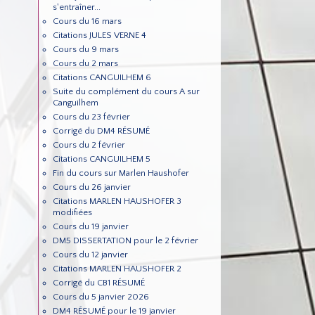
s'entraîner...
Cours du 16 mars
Citations JULES VERNE 4
Cours du 9 mars
Cours du 2 mars
Citations CANGUILHEM 6
Suite du complément du cours A sur
Canguilhem
Cours du 23 février
Corrigé du DM4 RÉSUMÉ
Cours du 2 février
Citations CANGUILHEM 5
Fin du cours sur Marlen Haushofer
Cours du 26 janvier
Citations MARLEN HAUSHOFER 3
modifiées
Cours du 19 janvier
DM5 DISSERTATION pour le 2 février
Cours du 12 janvier
Citations MARLEN HAUSHOFER 2
Corrigé du CB1 RÉSUMÉ
Cours du 5 janvier 2026
DM4 RÉSUMÉ pour le 19 janvier