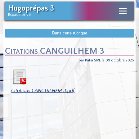
Hugoprépas 3
Espace privé
Dans cette rubrique
Citations CANGUILHEM 3
par Katia SIRE le 09 octobre 2025
Citations CANGUILHEM 3.pdf